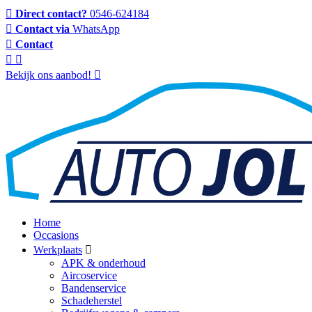
Direct contact?
0546-624184
Contact via
WhatsApp
Contact
Bekijk ons aanbod!
Home
Occasions
Werkplaats
APK & onderhoud
Aircoservice
Bandenservice
Schadeherstel