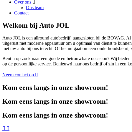
Over ons
Ons team
Contact
Welkom bij Auto JOL
Auto JOL is een allround autobedrijf, aangesloten bij de BOVAG. Al v
uitgerust met moderne apparatuur om u optimaal van dienst te kunnen z
met uw auto bij ons terecht. Of het nu gaat om een onderhoudsbeurt, 
Bent u op zoek naar een goede en betrouwbare occasion? Wij bieden e
op de persoonlijke service. Benieuwd naar ons bedrijf of zin in een
Neem contact op
Kom eens langs in onze showroom!
Kom eens langs in onze showroom!
Kom eens langs in onze showroom!