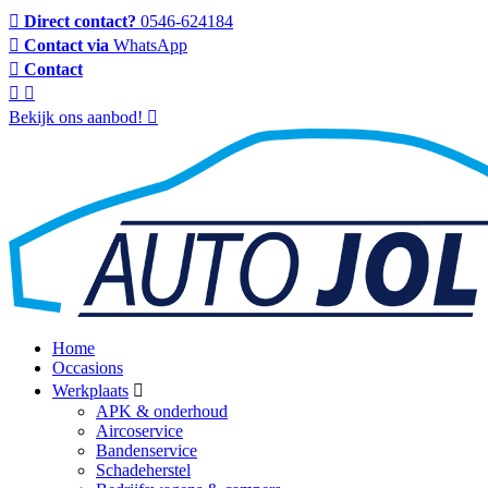
Direct contact?
0546-624184
Contact via
WhatsApp
Contact
Bekijk ons aanbod!
Home
Occasions
Werkplaats
APK & onderhoud
Aircoservice
Bandenservice
Schadeherstel