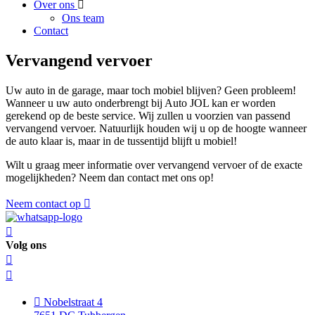
Over ons
Ons team
Contact
Vervangend vervoer
Uw auto in de garage, maar toch mobiel blijven? Geen probleem!
Wanneer u uw auto onderbrengt bij Auto JOL kan er worden
gerekend op de beste service. Wij zullen u voorzien van passend
vervangend vervoer. Natuurlijk houden wij u op de hoogte wanneer
de auto klaar is, maar in de tussentijd blijft u mobiel!
Wilt u graag meer informatie over vervangend vervoer of de exacte
mogelijkheden? Neem dan contact met ons op!
Neem contact op
Volg ons
Nobelstraat 4