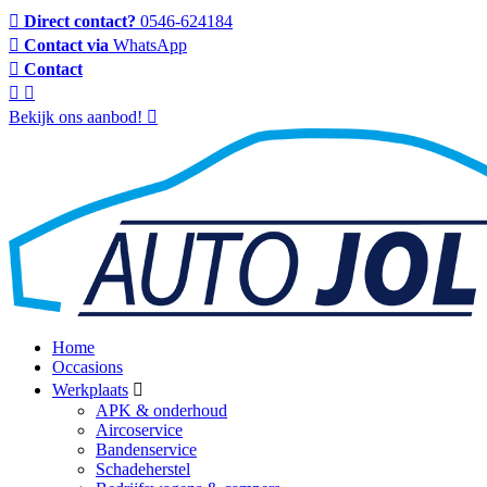
Direct contact?
0546-624184
Contact via
WhatsApp
Contact
Bekijk ons aanbod!
Home
Occasions
Werkplaats
APK & onderhoud
Aircoservice
Bandenservice
Schadeherstel