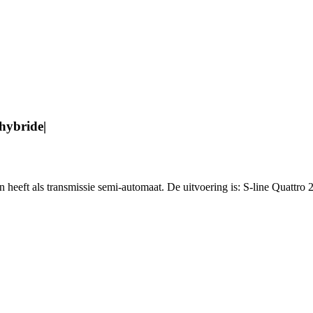
hybride|
 heeft als transmissie semi-automaat. De uitvoering is: S-line Quattro 2