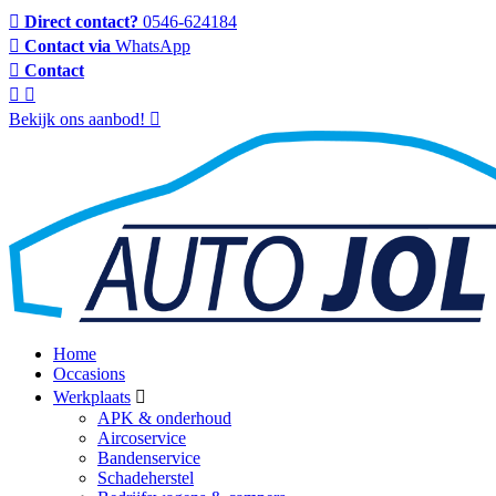
Direct contact?
0546-624184
Contact via
WhatsApp
Contact
Bekijk ons aanbod!
Home
Occasions
Werkplaats
APK & onderhoud
Aircoservice
Bandenservice
Schadeherstel