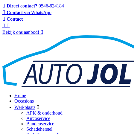
Direct contact?
0546-624184
Contact via
WhatsApp
Contact
Bekijk ons aanbod!
Home
Occasions
Werkplaats
APK & onderhoud
Aircoservice
Bandenservice
Schadeherstel