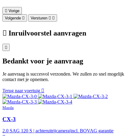
Vorige
Volgende
Versturen
Inruilvoorstel aanvragen
Bedankt voor je aanvraag
Je aanvraag is succesvol verzonden. We zullen zo snel mogelijk
contact met je opnemen.
Terug naar voertuig
Mazda
CX-3
2.0 SAG 120 S | achteruitrijcamera|incl. BOVAG garantie