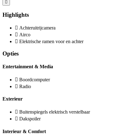
Highlights
Achteruitrijcamera
Airco
Elektrische ramen voor en achter
Opties
Entertainment & Media
Boordcomputer
Radio
Exterieur
Buitenspiegels elektrisch verstelbaar
Dakspoiler
Interieur & Comfort