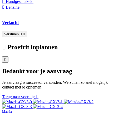
Hand­geschakeld
Benzine
Verkocht
Versturen
Proefrit inplannen
Bedankt voor je aanvraag
Je aanvraag is succesvol verzonden. We zullen zo snel mogelijk
contact met je opnemen.
Terug naar voertuig
Mazda