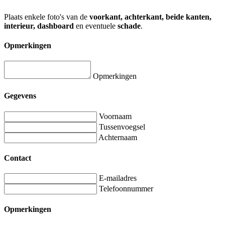
Plaats enkele foto's van de
voorkant, achterkant, beide kanten,
interieur, dashboard
en eventuele
schade
.
Opmerkingen
Opmerkingen
Gegevens
Voornaam
Tussenvoegsel
Achternaam
Contact
E-mailadres
Telefoonnummer
Opmerkingen