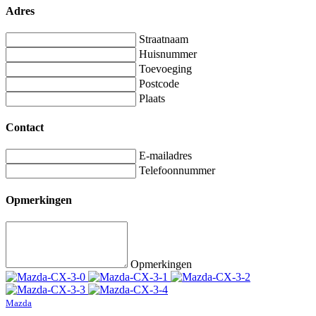
Adres
Straatnaam
Huisnummer
Toevoeging
Postcode
Plaats
Contact
E-mailadres
Telefoonnummer
Opmerkingen
Opmerkingen
Mazda