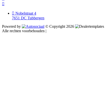
Nobelstraat 4
7651 DC Tubbergen
Powered by
© Copyright 2026
Alle rechten voorbehouden |