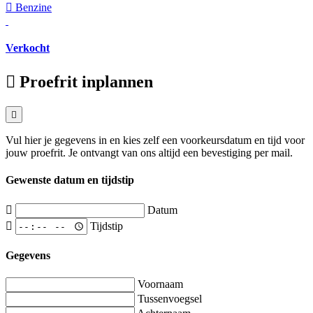
Benzine
Verkocht
Proefrit inplannen
Vul hier je gegevens in en kies zelf een voorkeursdatum en tijd voor
jouw proefrit. Je ontvangt van ons altijd een bevestiging per mail.
Gewenste datum en tijdstip
Datum
Tijdstip
Gegevens
Voornaam
Tussenvoegsel