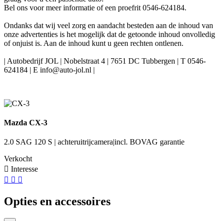
Bel ons voor meer informatie of een proefrit 0546-624184.
Ondanks dat wij veel zorg en aandacht besteden aan de inhoud van
onze advertenties is het mogelijk dat de getoonde inhoud onvolledig
of onjuist is. Aan de inhoud kunt u geen rechten ontlenen.
| Autobedrijf JOL | Nobelstraat 4 | 7651 DC Tubbergen | T 0546-
624184 | E info@auto-jol.nl |
Mazda CX-3
2.0 SAG 120 S | achteruitrijcamera|incl. BOVAG garantie
Verkocht
Interesse
Opties en accessoires