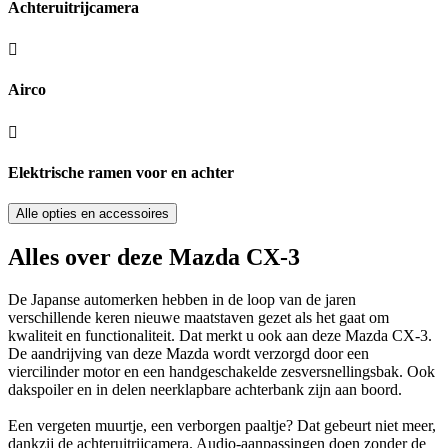
Achteruitrijcamera
Airco
Elektrische ramen voor en achter
Alle opties en accessoires
Alles over deze Mazda CX-3
De Japanse automerken hebben in de loop van de jaren
verschillende keren nieuwe maatstaven gezet als het gaat om
kwaliteit en functionaliteit. Dat merkt u ook aan deze Mazda CX-3.
De aandrijving van deze Mazda wordt verzorgd door een
viercilinder motor en een handgeschakelde zesversnellingsbak. Ook
dakspoiler en in delen neerklapbare achterbank zijn aan boord.
Een vergeten muurtje, een verborgen paaltje? Dat gebeurt niet meer,
dankzij de achteruitrijcamera. Audio-aanpassingen doen zonder de