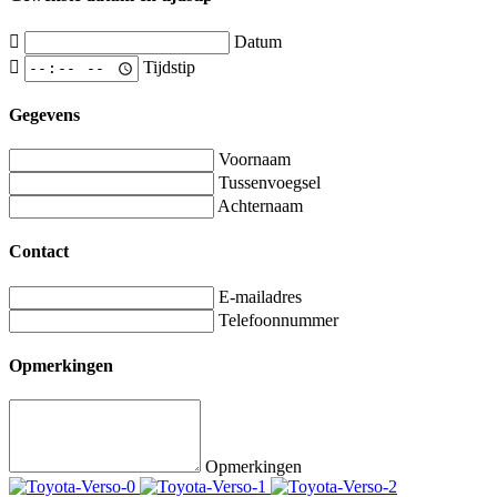
Datum
Tijdstip
Gegevens
Voornaam
Tussenvoegsel
Achternaam
Contact
E-mailadres
Telefoonnummer
Opmerkingen
Opmerkingen