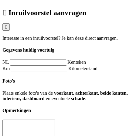
Inruilvoorstel aanvragen
Interesse in een inruilvoorstel? Je kan deze direct aanvragen.
Gegevens huidig voertuig
NL
Kenteken
Km
Kilometerstand
Foto's
Plaats enkele foto's van de
voorkant, achterkant, beide kanten,
interieur, dashboard
en eventuele
schade
.
Opmerkingen