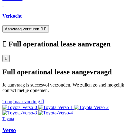
Verkocht
Aanvraag versturen
Full operational lease aanvragen
Full operational lease aangevraagd
Je aanvraag is succesvol verzonden. We zullen zo snel mogelijk
contact met je opnemen.
Terug naar voertuig
Toyota
Verso