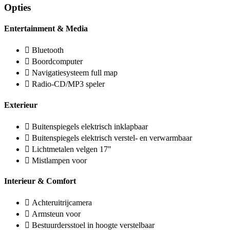
Opties
Entertainment & Media
Bluetooth
Boordcomputer
Navigatiesysteem full map
Radio-CD/MP3 speler
Exterieur
Buitenspiegels elektrisch inklapbaar
Buitenspiegels elektrisch verstel- en verwarmbaar
Lichtmetalen velgen 17"
Mistlampen voor
Interieur & Comfort
Achteruitrijcamera
Armsteun voor
Bestuurdersstoel in hoogte verstelbaar