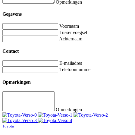
Opmerkingen
Gegevens
Voornaam
Tussenvoegsel
Achternaam
Contact
E-mailadres
Telefoonnummer
Opmerkingen
Opmerkingen
Toyota