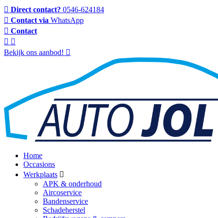
Direct contact?
0546-624184
Contact via
WhatsApp
Contact
Bekijk ons aanbod!
Home
Occasions
Werkplaats
APK & onderhoud
Aircoservice
Bandenservice
Schadeherstel