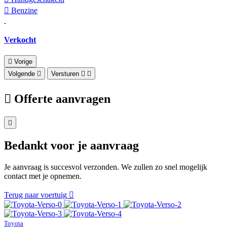
Benzine
Verkocht
Vorige
Volgende
Versturen
Offerte aanvragen
Bedankt voor je aanvraag
Je aanvraag is succesvol verzonden. We zullen zo snel mogelijk
contact met je opnemen.
Terug naar voertuig
Toyota