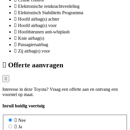
Elektronische remkrachtverdeling
Elektronisch Stabiliteits Programma
Hoofd airbag(s) achter
Hoofd airbag(s) voor
Hoofdsteunen anti-whiplash
Knie airbag(s)
Passagiersairbag
Zij airbag(s) voor
Offerte aanvragen
Interesse in deze Toyota? Vraag een offerte aan en ontvang een
voorstel op maat.
Inruil huidig voertuig
Nee
Ja