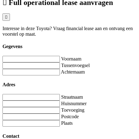
Full operational lease aanvragen
Interesse in deze Toyota? Vraag financial lease aan en ontvang een
voorstel op maat.
Gegevens
Voornaam
Tussenvoegsel
Achternaam
Adres
Straatnaam
Huisnummer
Toevoeging
Postcode
Plaats
Contact